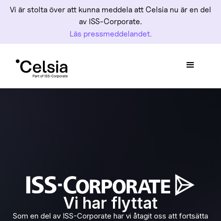
Vi är stolta över att kunna meddela att Celsia nu är en del
av ISS-Corporate.
Läs pressmeddelandet.
Vi har flyttat
Som en del av ISS-Corporate har vi åtagit oss att fortsätta