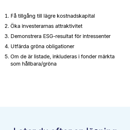
Få tillgång till lägre kostnadskapital
Öka investerarnas attraktivitet
Demonstrera ESG-resultat för intressenter
Utfärda gröna obligationer
Om de är listade, inkluderas i fonder märkta
som hållbara/gröna