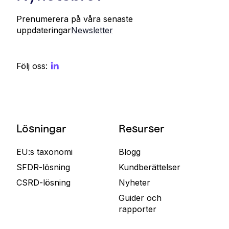
Prenumerera på våra senaste
uppdateringar
Newsletter
Följ oss:
Lösningar
Resurser
EU:s taxonomi
Blogg
SFDR-lösning
Kundberättelser
CSRD-lösning
Nyheter
Guider och
rapporter