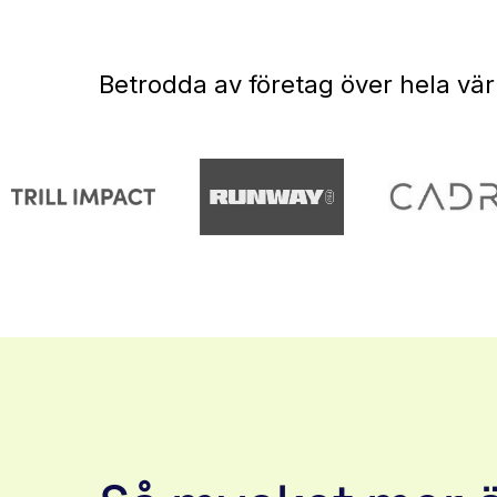
Betrodda av företag över hela vä