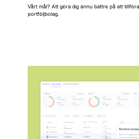
Vårt mål? Att göra dig ännu bättre på att tillföra 
portföljbolag.