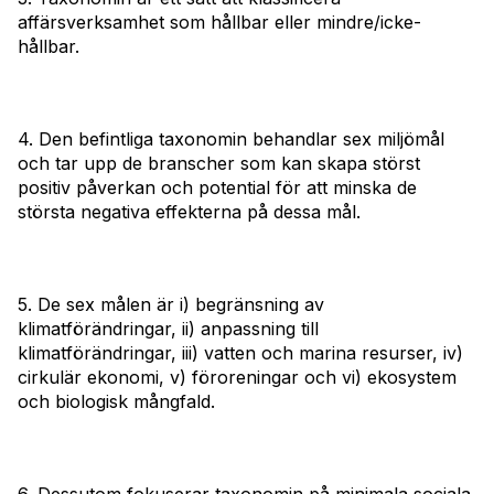
affärsverksamhet som hållbar eller mindre/icke-
hållbar.
4. Den befintliga taxonomin behandlar sex miljömål
och tar upp de branscher som kan skapa störst
positiv påverkan och potential för att minska de
största negativa effekterna på dessa mål.
5. De sex målen är i) begränsning av
klimatförändringar, ii) anpassning till
klimatförändringar, iii) vatten och marina resurser, iv)
cirkulär ekonomi, v) föroreningar och vi) ekosystem
och biologisk mångfald.