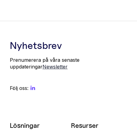
Nyhetsbrev
Prenumerera på våra senaste
uppdateringar
Newsletter
Följ oss:
Lösningar
Resurser