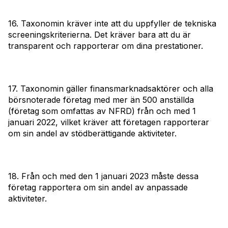
16. Taxonomin kräver inte att du uppfyller de tekniska
screeningskriterierna. Det kräver bara att du är
transparent och rapporterar om dina prestationer.
17. Taxonomin gäller finansmarknadsaktörer och alla
börsnoterade företag med mer än 500 anställda
(företag som omfattas av NFRD) från och med 1
januari 2022, vilket kräver att företagen rapporterar
om sin andel av stödberättigande aktiviteter.
18. Från och med den 1 januari 2023 måste dessa
företag rapportera om sin andel av anpassade
aktiviteter.