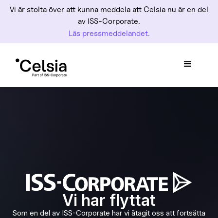
Vi är stolta över att kunna meddela att Celsia nu är en del
av ISS-Corporate.
Läs pressmeddelandet.
Vi har flyttat
Som en del av ISS-Corporate har vi åtagit oss att fortsätta