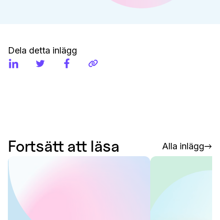
Dela detta inlägg
Fortsätt att läsa
Alla inlägg