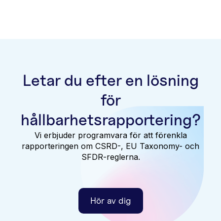
Letar du efter en lösning
för
hållbarhetsrapportering?
Vi erbjuder programvara för att förenkla
rapporteringen om CSRD-, EU Taxonomy- och
SFDR-reglerna.
Hör av dig