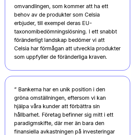
omvandlingen, som kommer att ha ett
behov av de produkter som Celsia
erbjuder, till exempel deras EU-
taxonomibedömningslösning. I ett snabbt
föränderligt landskap bedömer vi att
Celsia har förmågan att utveckla produkter
som uppfyller de föränderliga kraven.
” Bankerna har en unik position i den
gröna omställningen, eftersom vi kan
hjälpa våra kunder att förbättra sin
hållbarhet. Företag befinner sig mitt i ett
paradigmskifte, där mer än bara den
finansiella avkastningen på investeringar