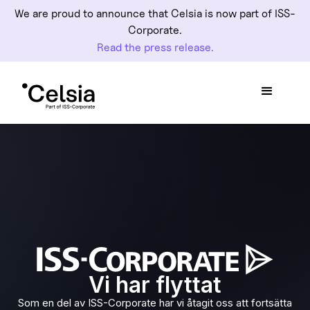
We are proud to announce that Celsia is now part of ISS-
Corporate.
Read the press release.
Vi har flyttat
Som en del av ISS-Corporate har vi åtagit oss att fortsätta