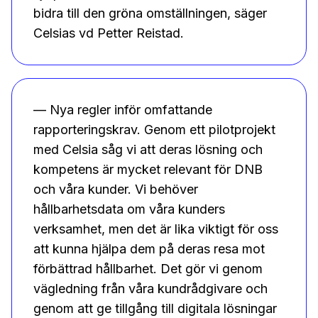
bidra till den gröna omställningen, säger
Celsias vd Petter Reistad.
— Nya regler inför omfattande
rapporteringskrav. Genom ett pilotprojekt
med Celsia såg vi att deras lösning och
kompetens är mycket relevant för DNB
och våra kunder. Vi behöver
hållbarhetsdata om våra kunders
verksamhet, men det är lika viktigt för oss
att kunna hjälpa dem på deras resa mot
förbättrad hållbarhet. Det gör vi genom
vägledning från våra kundrådgivare och
genom att ge tillgång till digitala lösningar