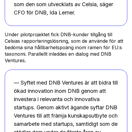
som den som utvecklats av Celsia, säger
CFO för DNB, Ida Lerner.
Under pilotprojektet fick DNB-kunder tillgång till
Celsias rapporteringslösning, som de använde för att
bedöma sina hållbarhetspoäng inom ramen för EU:s
taxonomi. Parallellt inleddes en dialog med DNB
Ventures.
— Syftet med DNB Ventures är att bidra till
ökad innovation inom DNB genom att
investera i relevanta och innovativa
startups. Genom aktivt ägande syftar DNB
Ventures till att främja kunskapsutbyte och
samarbete med startups, samtidigt som de