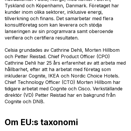
Tyskland och Köpenhamn, Danmark. Företaget har
kunder inom olika sektorer, inklusive energi,
tillverkning och finans. Det samarbetar med flera
konsultföretag som kan leverera och stödja
lanseringen av sin programvara samt oberoende
verifiera och certifiera resultaten.
Celsia grundades av Cathrine Dehli, Morten Hillbom
och Petter Reistad. Chief Product Officer (CPO)
Cathrine Dehli har 25 års erfarenhet av att arbeta med
hållbarhet, efter att ha arbetat med företag som
inkluderar Cognite, IKEA och Nordic Choice Hotels.
Chief Technology Officer (CTO) Morten Hillbom har
tidigare arbetat med Cognite och Cisco. Verkställande
direktör (VD) Petter Reistad har en bakgrund från
Cognite och DNB.
Om EU:s taxonomi