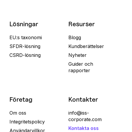
Lösningar
Resurser
EU:s taxonomi
Blogg
SFDR-lösning
Kundberättelser
CSRD-lösning
Nyheter
Guider och
rapporter
Företag
Kontakter
Om oss
info@iss-
corporate.com
Integritetspolicy
Kontakta oss
Användarvillkor