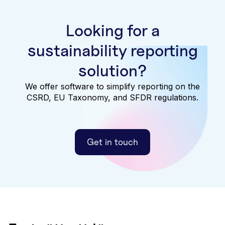
Looking for a
sustainability reporting
solution?
We offer software to simplify reporting on the
CSRD, EU Taxonomy, and SFDR regulations.
Get in touch