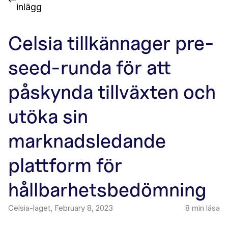
inlägg
Celsia tillkännager pre-
seed-runda för att
påskynda tillväxten och
utöka sin
marknadsledande
plattform för
hållbarhetsbedömning
Celsia-laget
,
February 8, 2023
8
min läsa