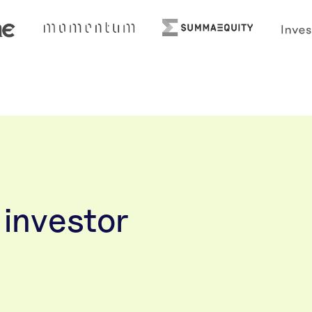
 investor