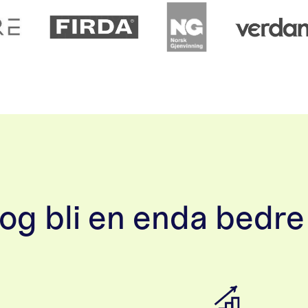
 og bli en enda bedre