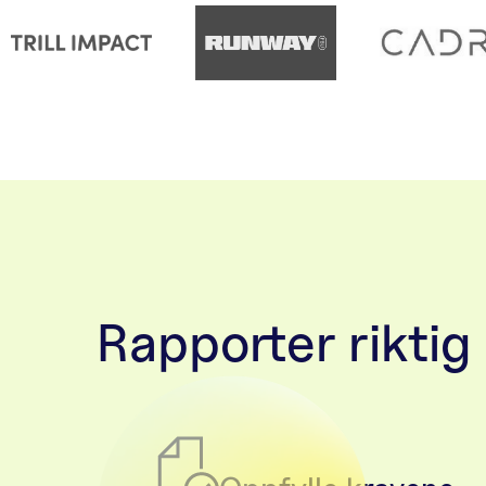
Rapporter riktig