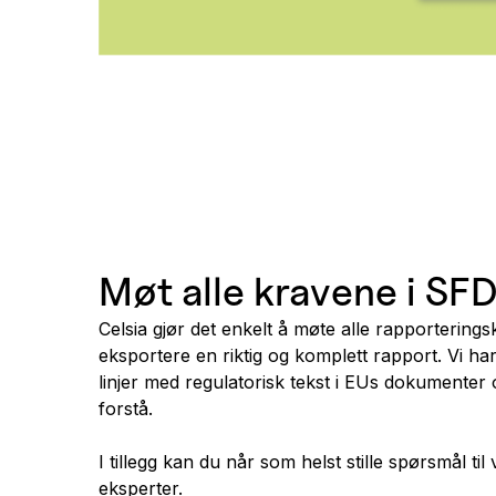
Møt alle kravene i SF
Celsia gjør det enkelt å møte alle rapportering
eksportere en riktig og komplett rapport. Vi har
linjer med regulatorisk tekst i EUs dokumenter 
forstå.
I tillegg kan du når som helst stille spørsmål til
eksperter.