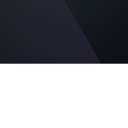
Effektiv rapp