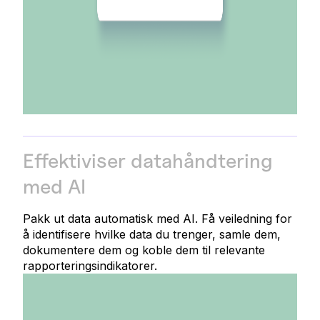
Effektiviser datahåndtering
med AI
Pakk ut data automatisk med AI. Få veiledning for
å identifisere hvilke data du trenger, samle dem,
dokumentere dem og koble dem til relevante
rapporteringsindikatorer.