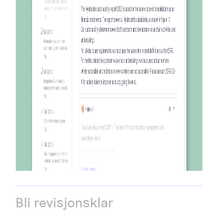
Bli revisjonsklar