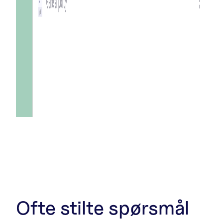
Ofte stilte spørsmål