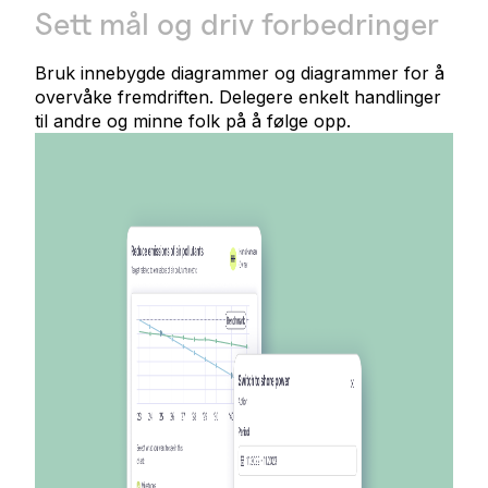
Sett mål og driv forbedringer
Bruk innebygde diagrammer og diagrammer for å
overvåke fremdriften. Delegere enkelt handlinger
til andre og minne folk på å følge opp.