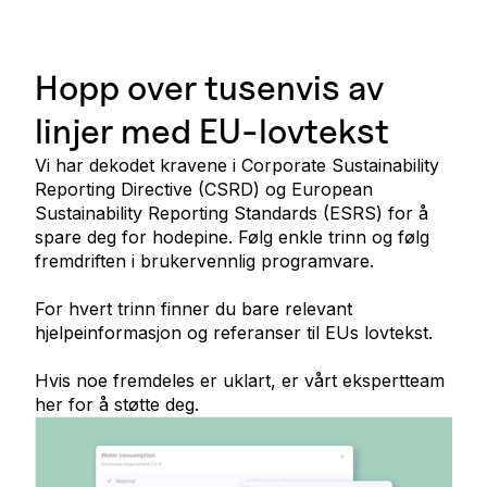
Hopp over tusenvis av
linjer med EU-lovtekst
Vi har dekodet kravene i Corporate Sustainability
Reporting Directive (CSRD) og European
Sustainability Reporting Standards (ESRS) for å
spare deg for hodepine. Følg enkle trinn og følg
fremdriften i brukervennlig programvare.
For hvert trinn finner du bare relevant
hjelpeinformasjon og referanser til EUs lovtekst.
Hvis noe fremdeles er uklart, er vårt ekspertteam
her for å støtte deg.