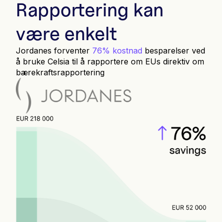
Rapportering kan
være enkelt
Jordanes forventer
76% kostnad
besparelser ved
å bruke Celsia til å rapportere om EUs direktiv om
bærekraftsrapportering