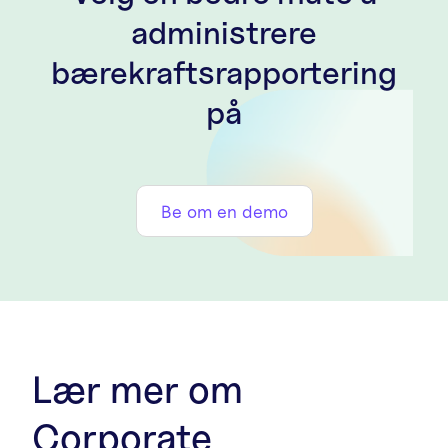
administrere
bærekraftsrapportering
på
Be om en demo
Lær mer om
Corporate