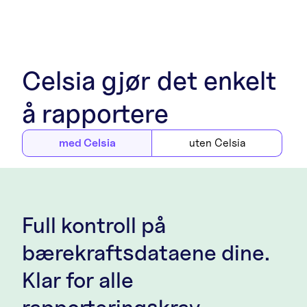
Celsia gjør det enkelt
å rapportere
med Celsia
uten Celsia
Full kontroll på
bærekraftsdataene dine.
Klar for alle