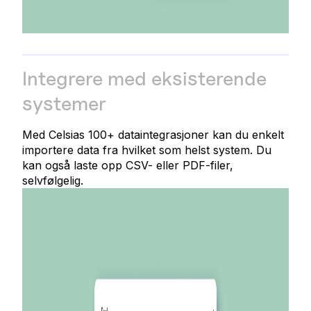
Integrere med eksisterende
systemer
Med Celsias 100+ dataintegrasjoner kan du enkelt
importere data fra hvilket som helst system. Du
kan også laste opp CSV- eller PDF-filer,
selvfølgelig.