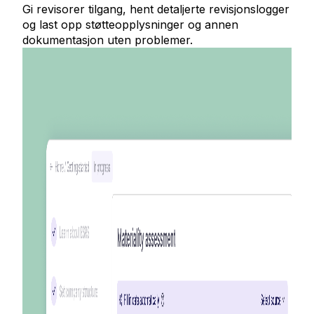
Gi revisorer tilgang, hent detaljerte revisjonslogger
og last opp støtteopplysninger og annen
dokumentasjon uten problemer.