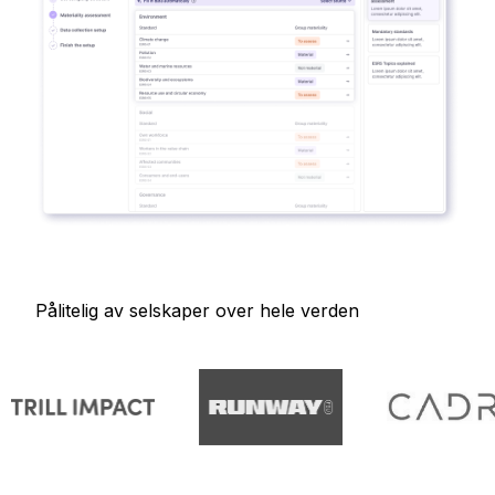
Pålitelig av selskaper over hele verden