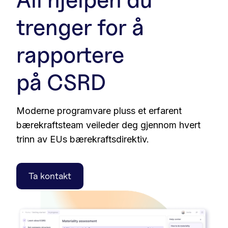
trenger for å
rapportere
på CSRD
Moderne programvare pluss et erfarent
bærekraftsteam veileder deg gjennom hvert
trinn av EUs bærekraftsdirektiv.
Ta kontakt