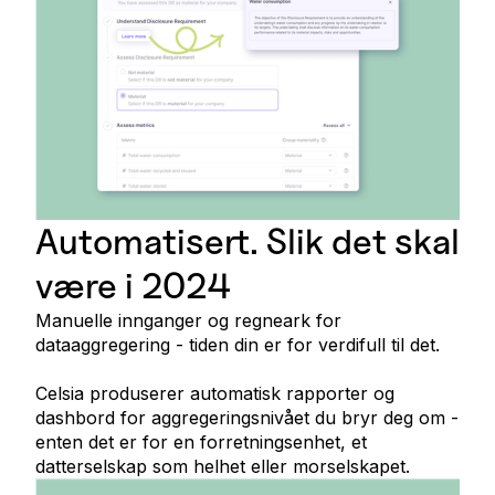
Automatisert. Slik det skal
være i 2024
Manuelle innganger og regneark for
dataaggregering - tiden din er for verdifull til det.
Celsia produserer automatisk rapporter og
dashbord for aggregeringsnivået du bryr deg om -
enten det er for en forretningsenhet, et
datterselskap som helhet eller morselskapet.