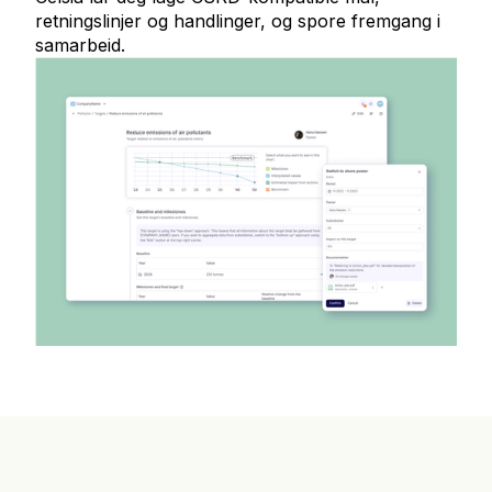
retningslinjer og handlinger, og spore fremgang i
samarbeid.