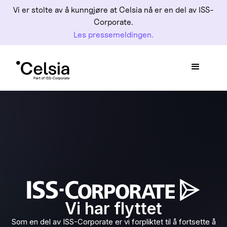
Vi er stolte av å kunngjøre at Celsia nå er en del av ISS-
Corporate.
Les pressemeldingen.
Vi har flyttet
Som en del av ISS-Corporate er vi forpliktet til å fortsette å