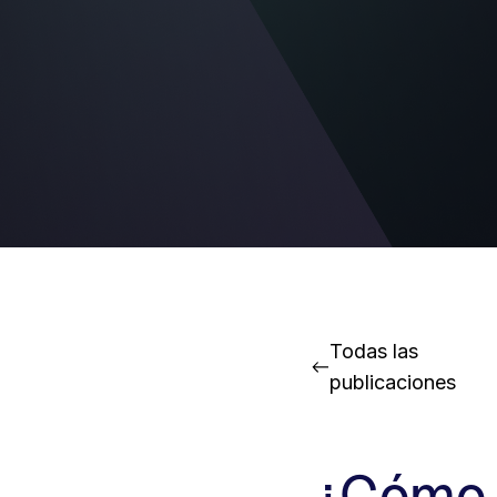
Todas las
publicaciones
¿Cómo i