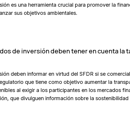
ión es una herramienta crucial para promover la finan
anzar sus objetivos ambientales.
dos de inversión deben tener en cuenta la 
ión deben informar en virtud del SFDR si se comercial
gulatorio que tiene como objetivo aumentar la transp
nibles al exigir a los participantes en los mercados fin
ión, que divulguen información sobre la sostenibilida