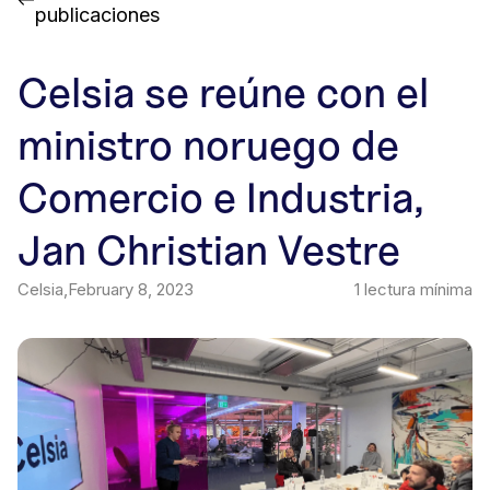
publicaciones
Celsia se reúne con el
ministro noruego de
Comercio e Industria,
Jan Christian Vestre
Celsia
,
February 8, 2023
1
lectura mínima