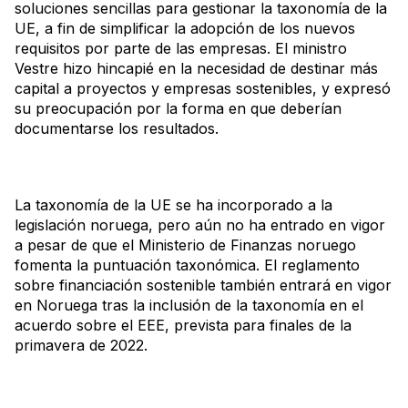
soluciones sencillas para gestionar la taxonomía de la
UE, a fin de simplificar la adopción de los nuevos
requisitos por parte de las empresas. El ministro
Vestre hizo hincapié en la necesidad de destinar más
capital a proyectos y empresas sostenibles, y expresó
su preocupación por la forma en que deberían
documentarse los resultados.
La taxonomía de la UE se ha incorporado a la
legislación noruega, pero aún no ha entrado en vigor
a pesar de que el Ministerio de Finanzas noruego
fomenta la puntuación taxonómica. El reglamento
sobre financiación sostenible también entrará en vigor
en Noruega tras la inclusión de la taxonomía en el
acuerdo sobre el EEE, prevista para finales de la
primavera de 2022.