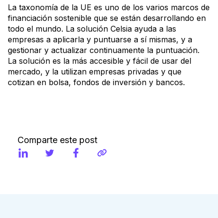
La taxonomía de la UE es uno de los varios marcos de
financiación sostenible que se están desarrollando en
todo el mundo. La solución Celsia ayuda a las
empresas a aplicarla y puntuarse a sí mismas, y a
gestionar y actualizar continuamente la puntuación.
La solución es la más accesible y fácil de usar del
mercado, y la utilizan empresas privadas y que
cotizan en bolsa, fondos de inversión y bancos.
Comparte este post