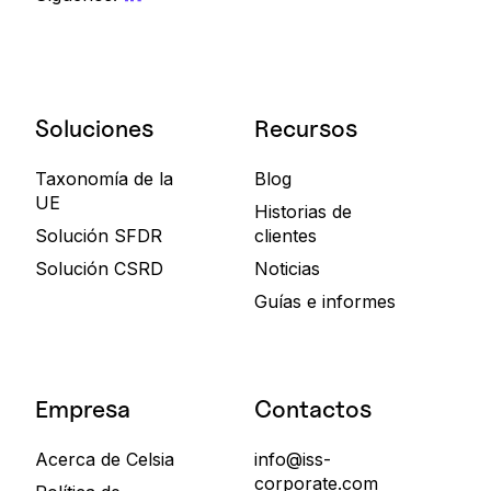
Soluciones
Recursos
Taxonomía de la
Blog
UE
Historias de
Solución SFDR
clientes
Solución CSRD
Noticias
Guías e informes
Empresa
Contactos
Acerca de Celsia
info@iss-
corporate.com