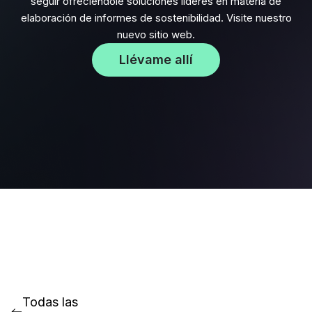
seguir ofreciéndole soluciones líderes en materia de
elaboración de informes de sostenibilidad. Visite nuestro
nuevo sitio web.
Llévame allí
Todas las