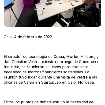
Oslo, 4 de febrero de 2022
El director de tecnología de Celsia, Morten Hillbom, y
Jan Christian Vestre, ministro noruego de Comercio e
Industria, se reunieron el jueves para discutir la
necesidad de marcos financieros sostenibles. La
reunión tuvo lugar durante una visita de Vestre a las
oficinas de Celsia en StartupLab en Oslo, Noruega.
Entre los puntos de debate estuvo la necesidad de