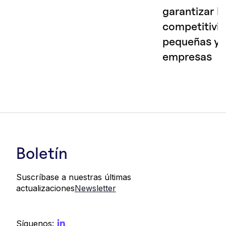
garantizar la
competitivid
pequeñas y 
empresas
Boletín
Suscríbase a nuestras últimas
actualizaciones
Newsletter
Síguenos: