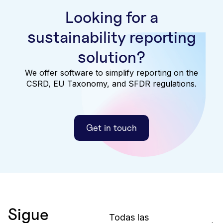
Looking for a
sustainability reporting
solution?
We offer software to simplify reporting on the
CSRD, EU Taxonomy, and SFDR regulations.
Get in touch
Sigue
Todas las