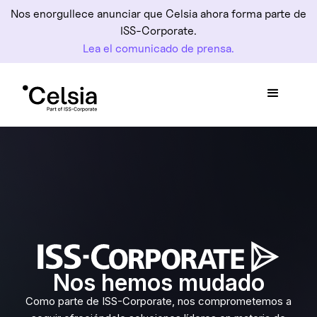
Nos enorgullece anunciar que Celsia ahora forma parte de
ISS-Corporate.
Lea el comunicado de prensa.
Nos hemos mudado
Como parte de ISS-Corporate, nos comprometemos a