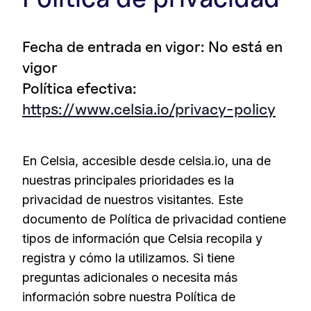
Fecha de entrada en vigor: No está en
vigor
Política efectiva:
https://www.celsia.io/privacy-policy
En Celsia, accesible desde celsia.io, una de
nuestras principales prioridades es la
privacidad de nuestros visitantes. Este
documento de Política de privacidad contiene
tipos de información que Celsia recopila y
registra y cómo la utilizamos. Si tiene
preguntas adicionales o necesita más
información sobre nuestra Política de