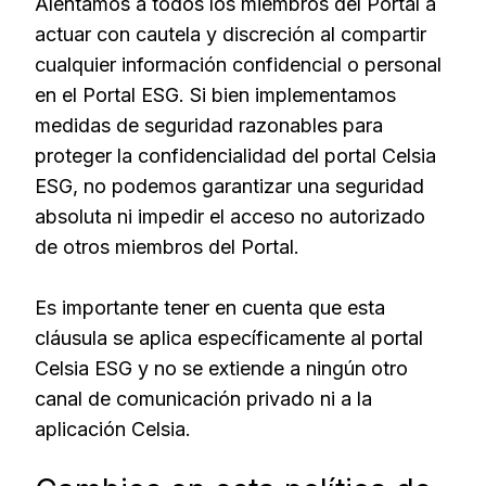
Alentamos a todos los miembros del Portal a
actuar con cautela y discreción al compartir
cualquier información confidencial o personal
en el Portal ESG. Si bien implementamos
medidas de seguridad razonables para
proteger la confidencialidad del portal Celsia
ESG, no podemos garantizar una seguridad
absoluta ni impedir el acceso no autorizado
de otros miembros del Portal.
Es importante tener en cuenta que esta
cláusula se aplica específicamente al portal
Celsia ESG y no se extiende a ningún otro
canal de comunicación privado ni a la
aplicación Celsia.