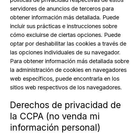
servidores de anuncios de terceros para
obtener información más detallada. Puede
incluir sus prácticas e instrucciones sobre
cómo excluirse de ciertas opciones. Puede
optar por deshabilitar las cookies a través de
las opciones individuales de su navegador.
Para obtener información más detallada sobre
la administración de cookies en navegadores
web específicos, puede encontrarla en los
sitios web respectivos de los navegadores.
Derechos de privacidad de
la CCPA (no venda mi
información personal)