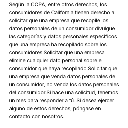
Según la CCPA, entre otros derechos, los
consumidores de California tienen derecho a:
solicitar que una empresa que recopile los
datos personales de un consumidor divulgue
las categorías y datos personales específicos
que una empresa ha recopilado sobre los
consumidores.Solicitar que una empresa
elimine cualquier dato personal sobre el
consumidor que haya recopilado.Solicitar que
una empresa que venda datos personales de
un consumidor, no venda los datos personales
del consumidor.Si hace una solicitud, tenemos
un mes para responder a tú. Si desea ejercer
alguno de estos derechos, póngase en
contacto con nosotros.