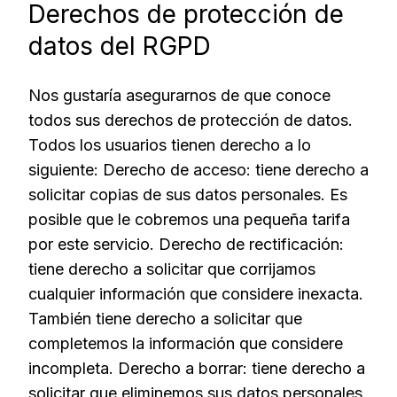
Derechos de protección de
datos del RGPD
Nos gustaría asegurarnos de que conoce
todos sus derechos de protección de datos.
Todos los usuarios tienen derecho a lo
siguiente: Derecho de acceso: tiene derecho a
solicitar copias de sus datos personales. Es
posible que le cobremos una pequeña tarifa
por este servicio. Derecho de rectificación:
tiene derecho a solicitar que corrijamos
cualquier información que considere inexacta.
También tiene derecho a solicitar que
completemos la información que considere
incompleta. Derecho a borrar: tiene derecho a
solicitar que eliminemos sus datos personales,