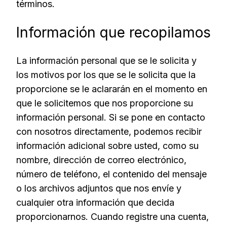
términos.
Información que recopilamos
La información personal que se le solicita y
los motivos por los que se le solicita que la
proporcione se le aclararán en el momento en
que le solicitemos que nos proporcione su
información personal. Si se pone en contacto
con nosotros directamente, podemos recibir
información adicional sobre usted, como su
nombre, dirección de correo electrónico,
número de teléfono, el contenido del mensaje
o los archivos adjuntos que nos envíe y
cualquier otra información que decida
proporcionarnos. Cuando registre una cuenta,