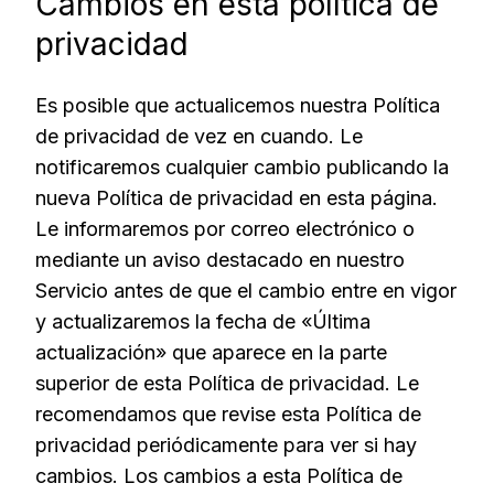
Cambios en esta política de
privacidad
Es posible que actualicemos nuestra Política
de privacidad de vez en cuando. Le
notificaremos cualquier cambio publicando la
nueva Política de privacidad en esta página.
Le informaremos por correo electrónico o
mediante un aviso destacado en nuestro
Servicio antes de que el cambio entre en vigor
y actualizaremos la fecha de «Última
actualización» que aparece en la parte
superior de esta Política de privacidad. Le
recomendamos que revise esta Política de
privacidad periódicamente para ver si hay
cambios. Los cambios a esta Política de