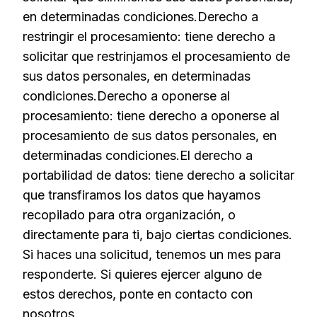
en determinadas condiciones.Derecho a
restringir el procesamiento: tiene derecho a
solicitar que restrinjamos el procesamiento de
sus datos personales, en determinadas
condiciones.Derecho a oponerse al
procesamiento: tiene derecho a oponerse al
procesamiento de sus datos personales, en
determinadas condiciones.El derecho a
portabilidad de datos: tiene derecho a solicitar
que transfiramos los datos que hayamos
recopilado para otra organización, o
directamente para ti, bajo ciertas condiciones.
Si haces una solicitud, tenemos un mes para
responderte. Si quieres ejercer alguno de
estos derechos, ponte en contacto con
nosotros.