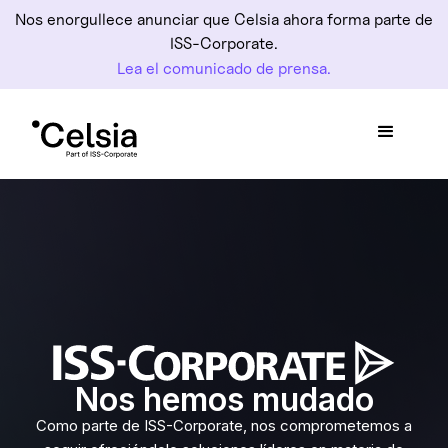
Nos enorgullece anunciar que Celsia ahora forma parte de
ISS-Corporate.
Lea el comunicado de prensa.
Nos hemos mudado
Como parte de ISS-Corporate, nos comprometemos a