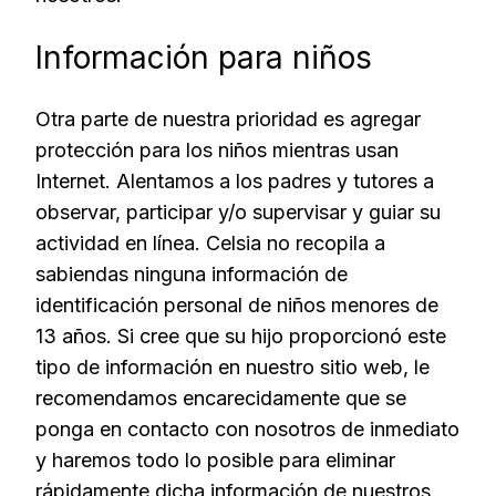
Información para niños
Otra parte de nuestra prioridad es agregar
protección para los niños mientras usan
Internet. Alentamos a los padres y tutores a
observar, participar y/o supervisar y guiar su
actividad en línea. Celsia no recopila a
sabiendas ninguna información de
identificación personal de niños menores de
13 años. Si cree que su hijo proporcionó este
tipo de información en nuestro sitio web, le
recomendamos encarecidamente que se
ponga en contacto con nosotros de inmediato
y haremos todo lo posible para eliminar
rápidamente dicha información de nuestros