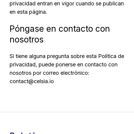
privacidad entran en vigor cuando se publican
en esta página.
Póngase en contacto con
nosotros
Si tiene alguna pregunta sobre esta Política de
privacidad, puede ponerse en contacto con
nosotros por correo electrónico:
contact@celsia.io