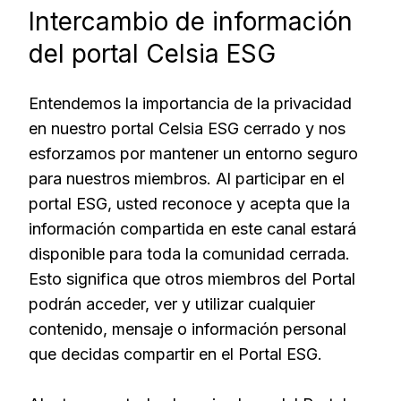
Intercambio de información
del portal Celsia ESG
Entendemos la importancia de la privacidad
en nuestro portal Celsia ESG cerrado y nos
esforzamos por mantener un entorno seguro
para nuestros miembros. Al participar en el
portal ESG, usted reconoce y acepta que la
información compartida en este canal estará
disponible para toda la comunidad cerrada.
Esto significa que otros miembros del Portal
podrán acceder, ver y utilizar cualquier
contenido, mensaje o información personal
que decidas compartir en el Portal ESG.