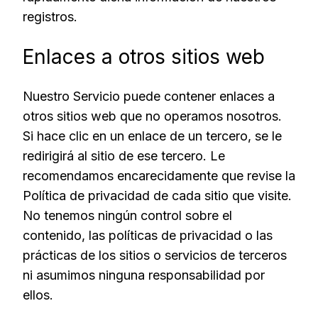
registros.
Enlaces a otros sitios web
Nuestro Servicio puede contener enlaces a
otros sitios web que no operamos nosotros.
Si hace clic en un enlace de un tercero, se le
redirigirá al sitio de ese tercero. Le
recomendamos encarecidamente que revise la
Política de privacidad de cada sitio que visite.
No tenemos ningún control sobre el
contenido, las políticas de privacidad o las
prácticas de los sitios o servicios de terceros
ni asumimos ninguna responsabilidad por
ellos.