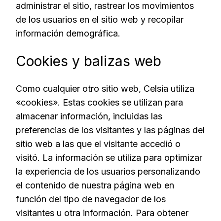
administrar el sitio, rastrear los movimientos
de los usuarios en el sitio web y recopilar
información demográfica.
Cookies y balizas web
Como cualquier otro sitio web, Celsia utiliza
«cookies». Estas cookies se utilizan para
almacenar información, incluidas las
preferencias de los visitantes y las páginas del
sitio web a las que el visitante accedió o
visitó. La información se utiliza para optimizar
la experiencia de los usuarios personalizando
el contenido de nuestra página web en
función del tipo de navegador de los
visitantes u otra información. Para obtener