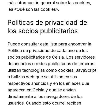
más información general sobre las cookies,
lea «Qué son las cookies».
Políticas de privacidad de
los socios publicitarios
Puede consultar esta lista para encontrar la
Política de privacidad de cada uno de los
socios publicitarios de Celsia. Los servidores
de anuncios o redes publicitarias de terceros
utilizan tecnologías como cookies, JavaScript
o balizas web que se utilizan en sus
respectivos anuncios y en los enlaces que
aparecen en Celsia y que se envían
directamente a los navegadores de los
usuarios. Cuando esto ocurre, reciben