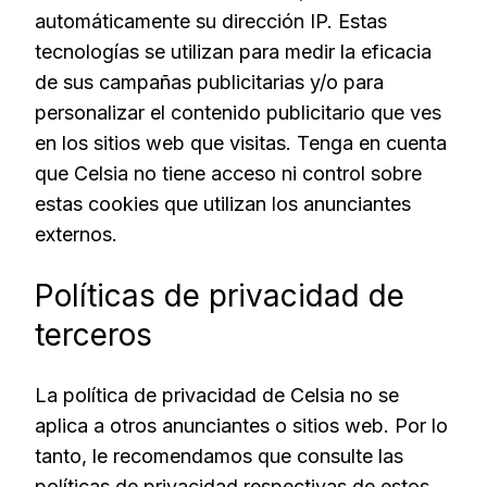
automáticamente su dirección IP. Estas
tecnologías se utilizan para medir la eficacia
de sus campañas publicitarias y/o para
personalizar el contenido publicitario que ves
en los sitios web que visitas. Tenga en cuenta
que Celsia no tiene acceso ni control sobre
estas cookies que utilizan los anunciantes
externos.
Políticas de privacidad de
terceros
La política de privacidad de Celsia no se
aplica a otros anunciantes o sitios web. Por lo
tanto, le recomendamos que consulte las
políticas de privacidad respectivas de estos