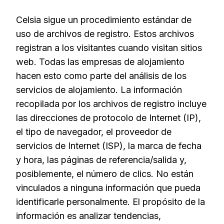
Celsia sigue un procedimiento estándar de
uso de archivos de registro. Estos archivos
registran a los visitantes cuando visitan sitios
web. Todas las empresas de alojamiento
hacen esto como parte del análisis de los
servicios de alojamiento. La información
recopilada por los archivos de registro incluye
las direcciones de protocolo de Internet (IP),
el tipo de navegador, el proveedor de
servicios de Internet (ISP), la marca de fecha
y hora, las páginas de referencia/salida y,
posiblemente, el número de clics. No están
vinculados a ninguna información que pueda
identificarle personalmente. El propósito de la
información es analizar tendencias,