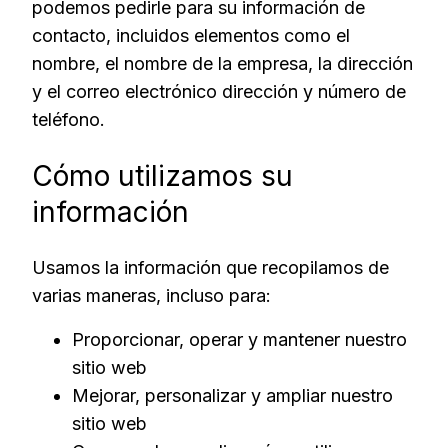
podemos pedirle para su información de
contacto, incluidos elementos como el
nombre, el nombre de la empresa, la dirección
y el correo electrónico dirección y número de
teléfono.
Cómo utilizamos su
información
Usamos la información que recopilamos de
varias maneras, incluso para:
Proporcionar, operar y mantener nuestro
sitio web
Mejorar, personalizar y ampliar nuestro
sitio web