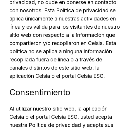
privacidad, no dude en ponerse en contacto
con nosotros. Esta Política de privacidad se
aplica únicamente a nuestras actividades en
línea y es válida para los visitantes de nuestro
sitio web con respecto a la información que
compartieron y/o recopilaron en Celsia. Esta
política no se aplica a ninguna información
recopilada fuera de línea o a través de
canales distintos de este sitio web, la
aplicación Celsia o el portal Celsia ESG.
Consentimiento
Al utilizar nuestro sitio web, la aplicación
Celsia o el portal Celsia ESG, usted acepta
nuestra Política de privacidad y acepta sus