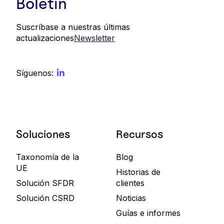
Boletín
Suscríbase a nuestras últimas
actualizaciones
Newsletter
Síguenos:
Soluciones
Recursos
Taxonomía de la
Blog
UE
Historias de
Solución SFDR
clientes
Solución CSRD
Noticias
Guías e informes