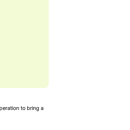
eration to bring a