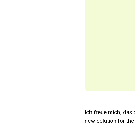
Ich freue mich, das
new solution for the