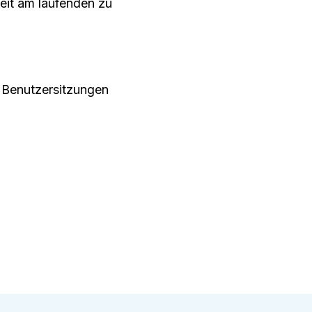
eit am laufenden zu
 Benutzersitzungen