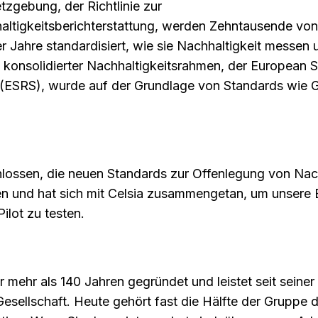
tzgebung, der Richtlinie zur
ltigkeitsberichterstattung, werden Zehntausende von
r Jahre standardisiert, wie sie Nachhaltigkeit messen 
, konsolidierter Nachhaltigkeitsrahmen, der European Su
 (ESRS), wurde auf der Grundlage von Standards wie 
lossen, die neuen Standards zur Offenlegung von Nac
n und hat sich mit Celsia zusammengetan, um unsere
ilot zu testen.
 mehr als 140 Jahren gegründet und leistet seit seine
Gesellschaft. Heute gehört fast die Hälfte der Gruppe